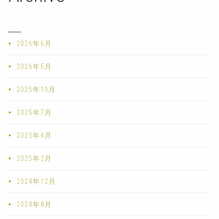
2026年6月
2026年5月
2025年10月
2025年7月
2025年4月
2025年2月
2024年12月
2024年8月