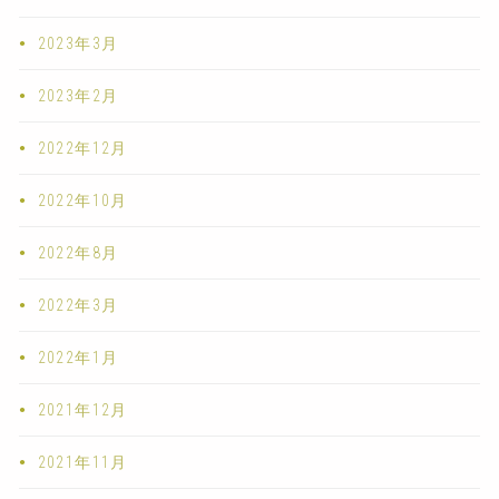
2023年3月
2023年2月
2022年12月
2022年10月
2022年8月
2022年3月
2022年1月
2021年12月
2021年11月