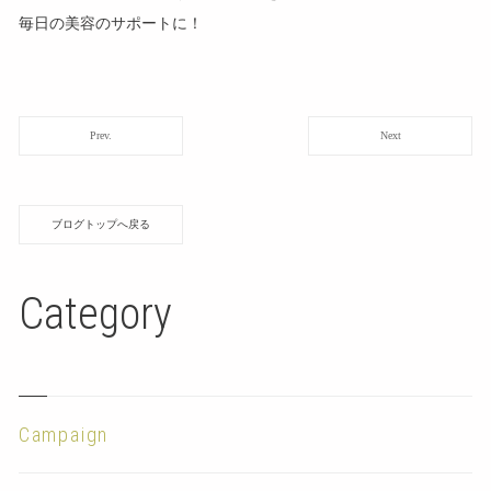
毎日の美容のサポートに！
Prev.
Next
ブログトップへ戻る
Category
Campaign