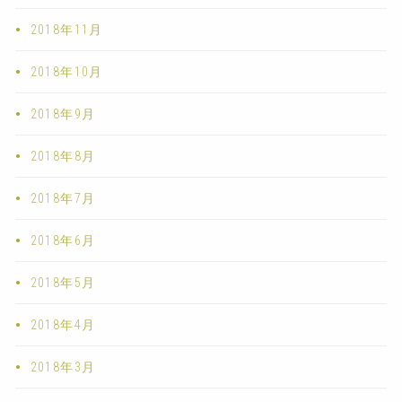
2018年11月
2018年10月
2018年9月
2018年8月
2018年7月
2018年6月
2018年5月
2018年4月
2018年3月