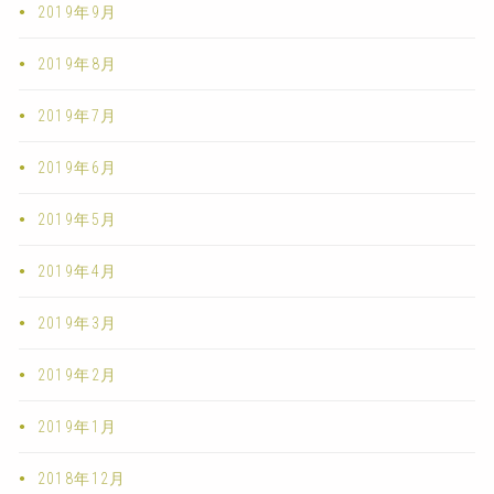
2019年9月
2019年8月
2019年7月
2019年6月
2019年5月
2019年4月
2019年3月
2019年2月
2019年1月
2018年12月