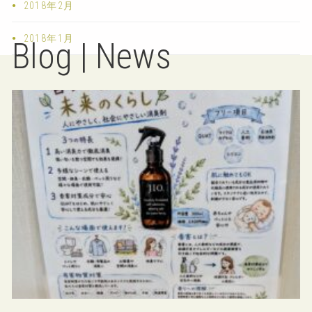
2018年2月
2018年1月
Blog | News