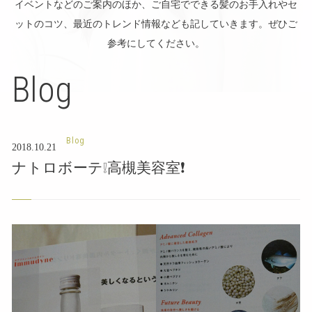
イベントなどのご案内のほか、ご自宅でできる髪のお手入れやセ
ットのコツ、最近のトレンド情報なども記していきます。ぜひご
参考にしてください。
Blog
Blog
2018.10.21
ナトロボーテ❕高槻美容室❗