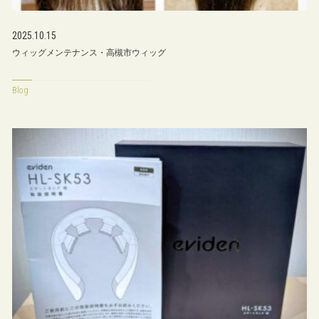
2025.10.15
ウィッグメンテナンス・高槻市ウィッグ
Blog