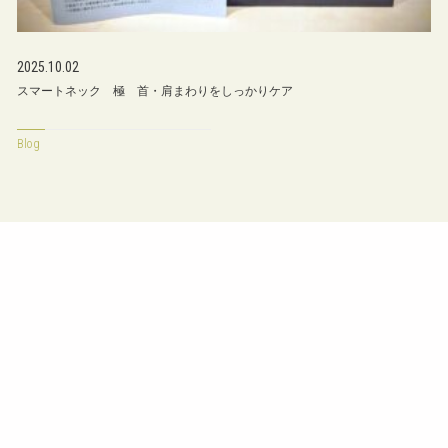
2025.10.02
スマートネック 極 首・肩まわりをしっかりケア
Blog