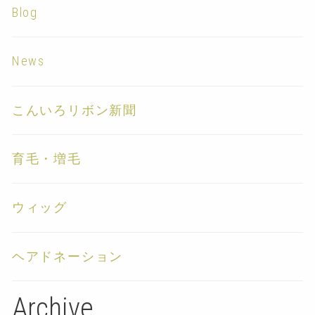
Blog
News
こんいろリボン新聞
育毛・増毛
ウィッグ
ヘアドネーション
Archive