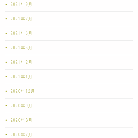
2021年9月
2021年7月
2021年6月
2021年5月
2021年2月
2021年1月
2020年12月
2020年9月
2020年8月
2020年7月