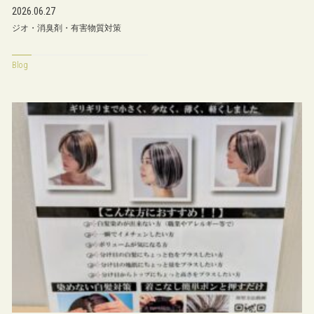
2026.06.27
ジオ・消臭剤・有害物質対策
Blog