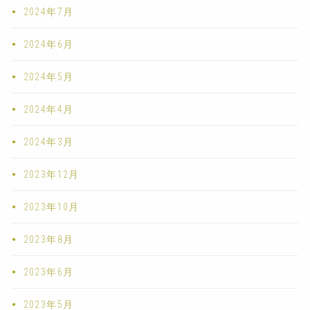
2024年7月
2024年6月
2024年5月
2024年4月
2024年3月
2023年12月
2023年10月
2023年8月
2023年6月
2023年5月