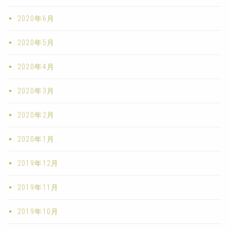
2020年6月
2020年5月
2020年4月
2020年3月
2020年2月
2020年1月
2019年12月
2019年11月
2019年10月