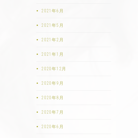
2021年6月
2021年5月
2021年2月
2021年1月
2020年12月
2020年9月
2020年8月
2020年7月
2020年6月