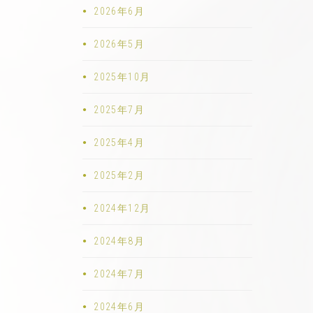
2026年6月
2026年5月
2025年10月
2025年7月
2025年4月
2025年2月
2024年12月
2024年8月
2024年7月
2024年6月