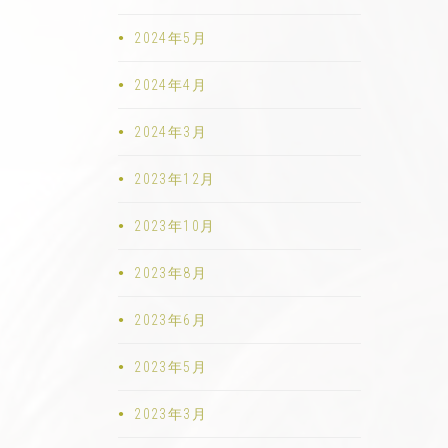
2024年5月
2024年4月
2024年3月
2023年12月
2023年10月
2023年8月
2023年6月
2023年5月
2023年3月