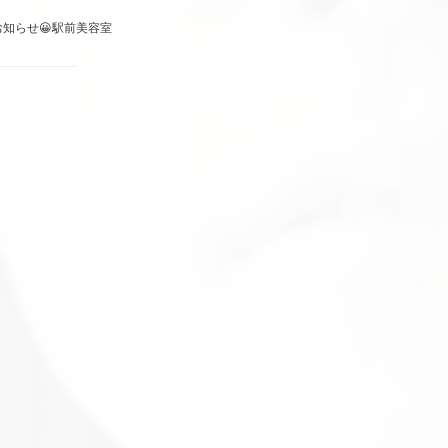
知らせ😀駅前美容室