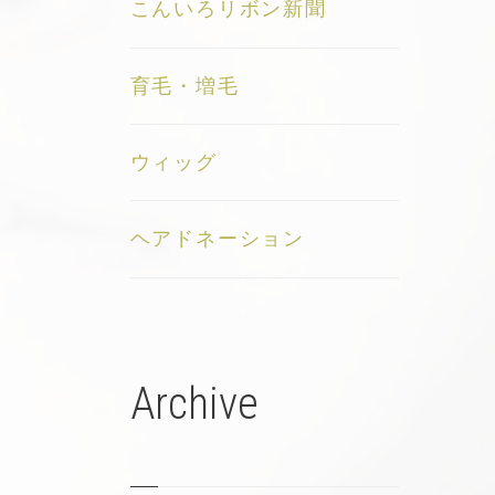
こんいろリボン新聞
育毛・増毛
ウィッグ
ヘアドネーション
Archive