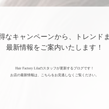
得なキャンペーンから、トレンド
最新情報をご案内いたします！
Hair Factory Lilaのスタッフが更新するブログです！
お店の最新情報は、こちらをお見逃しなくご覧ください。