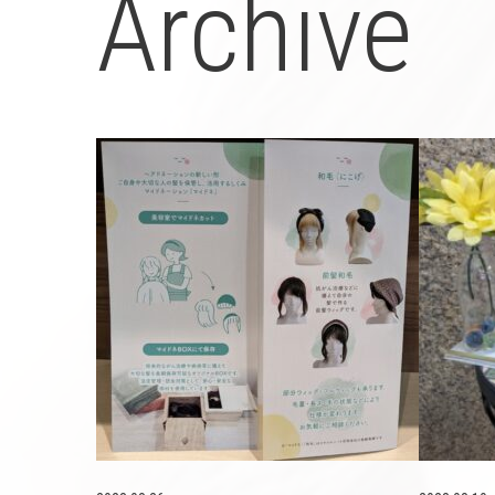
Archive