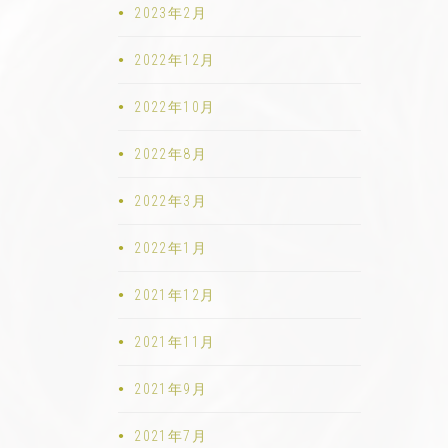
2023年2月
2022年12月
2022年10月
2022年8月
2022年3月
2022年1月
2021年12月
2021年11月
2021年9月
2021年7月