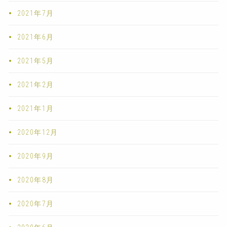
2021年7月
2021年6月
2021年5月
2021年2月
2021年1月
2020年12月
2020年9月
2020年8月
2020年7月