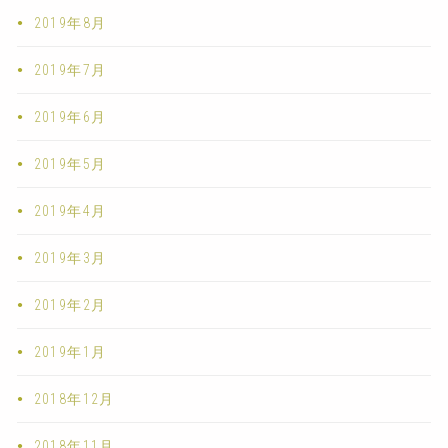
2019年8月
2019年7月
2019年6月
2019年5月
2019年4月
2019年3月
2019年2月
2019年1月
2018年12月
2018年11月