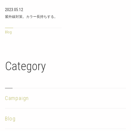
2023.05.12
紫外線対策。カラー長持ちする。
Blog
Category
Campaign
Blog