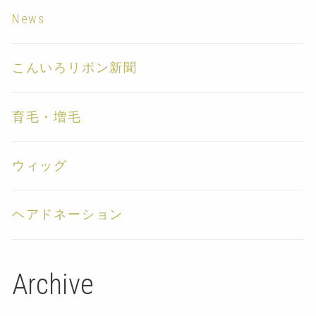
News
こんいろリボン新聞
育毛・増毛
ウィッグ
ヘアドネーション
Archive