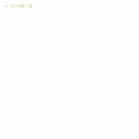
2018年1月