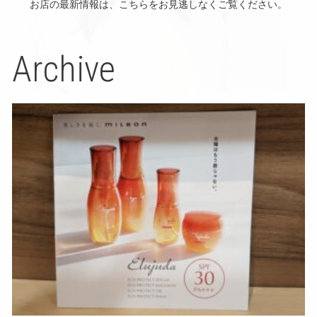
お店の最新情報は、こちらをお見逃しなくご覧ください。
Archive