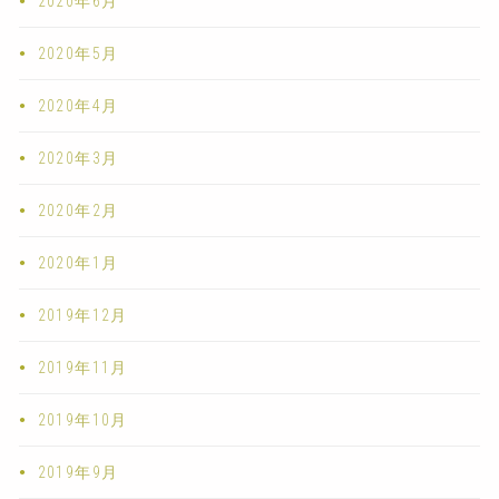
2020年6月
2020年5月
2020年4月
2020年3月
2020年2月
2020年1月
2019年12月
2019年11月
2019年10月
2019年9月