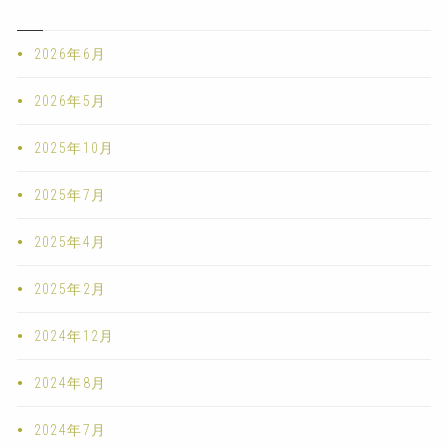
2026年6月
2026年5月
2025年10月
2025年7月
2025年4月
2025年2月
2024年12月
2024年8月
2024年7月