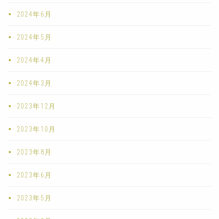
2024年6月
2024年5月
2024年4月
2024年3月
2023年12月
2023年10月
2023年8月
2023年6月
2023年5月