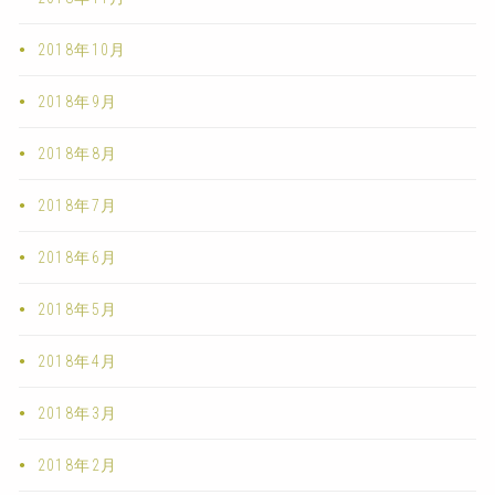
2018年10月
2018年9月
2018年8月
2018年7月
2018年6月
2018年5月
2018年4月
2018年3月
2018年2月