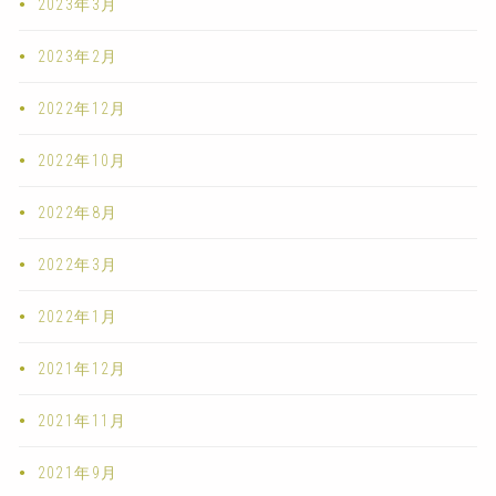
2023年3月
2023年2月
2022年12月
2022年10月
2022年8月
2022年3月
2022年1月
2021年12月
2021年11月
2021年9月