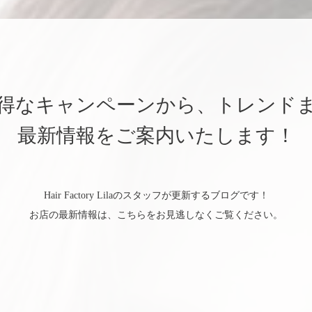
得なキャンペーンから、トレンド
最新情報をご案内いたします！
Hair Factory Lilaのスタッフが更新するブログです！
お店の最新情報は、こちらをお見逃しなくご覧ください。