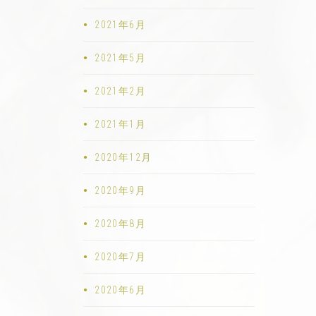
2021年6月
2021年5月
2021年2月
2021年1月
2020年12月
2020年9月
2020年8月
2020年7月
2020年6月