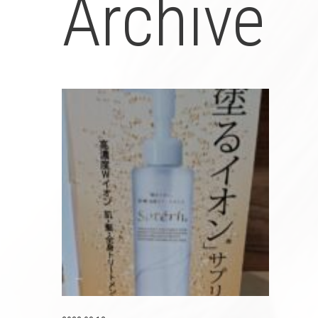
Archive