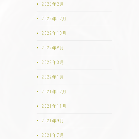
2023年2月
2022年12月
2022年10月
2022年8月
2022年3月
2022年1月
2021年12月
2021年11月
2021年9月
2021年7月