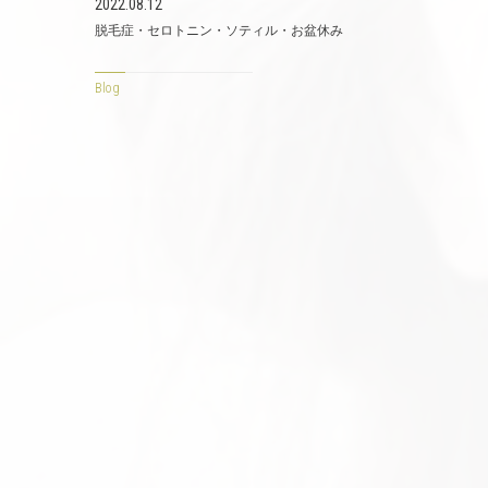
2022.08.12
脱毛症・セロトニン・ソティル・お盆休み
Blog