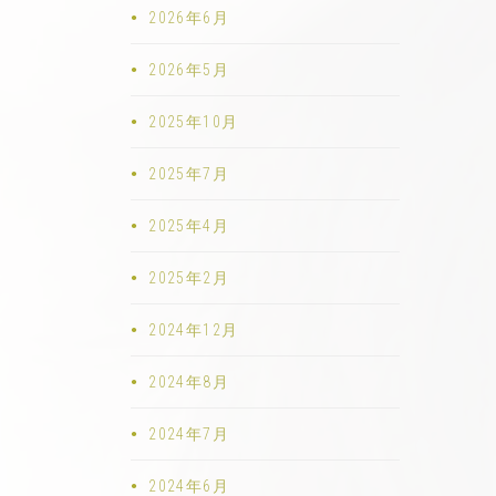
2026年6月
2026年5月
2025年10月
2025年7月
2025年4月
2025年2月
2024年12月
2024年8月
2024年7月
2024年6月