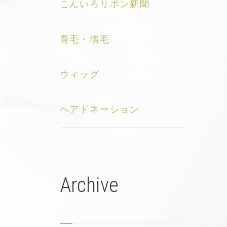
こんいろリボン新聞
育毛・増毛
ウィッグ
ヘアドネーション
Archive