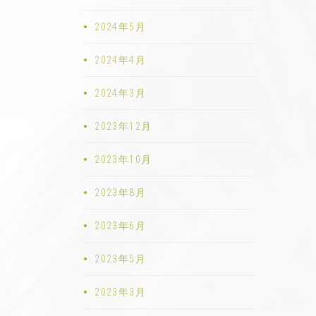
2024年5月
2024年4月
2024年3月
2023年12月
2023年10月
2023年8月
2023年6月
2023年5月
2023年3月