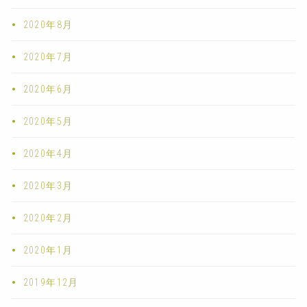
2020年8月
2020年7月
2020年6月
2020年5月
2020年4月
2020年3月
2020年2月
2020年1月
2019年12月