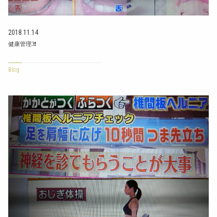
2018.11.14
健康管理3❗
Blog