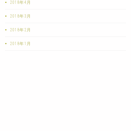
2018年4月
2018年3月
2018年2月
2018年1月