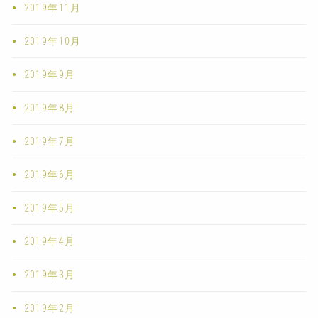
2019年11月
2019年10月
2019年9月
2019年8月
2019年7月
2019年6月
2019年5月
2019年4月
2019年3月
2019年2月