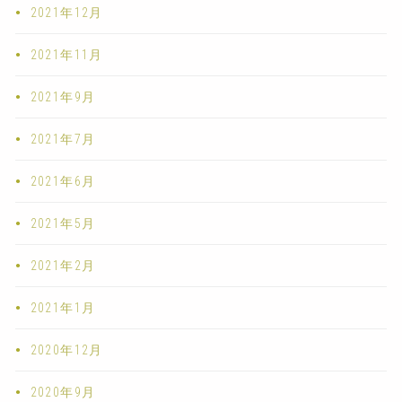
2021年12月
2021年11月
2021年9月
2021年7月
2021年6月
2021年5月
2021年2月
2021年1月
2020年12月
2020年9月