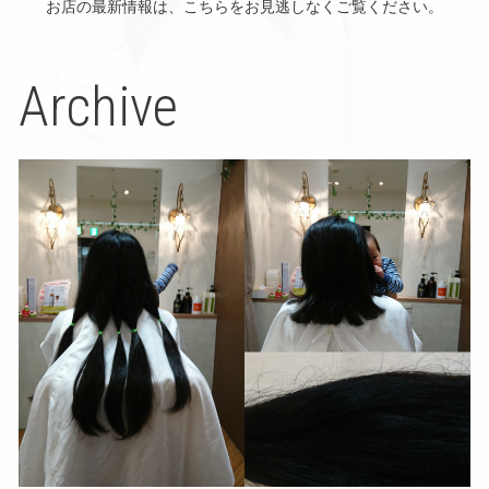
お店の最新情報は、こちらをお見逃しなくご覧ください。
Archive