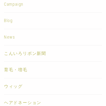
Campaign
Blog
News
こんいろリボン新聞
育毛・増毛
ウィッグ
ヘアドネーション