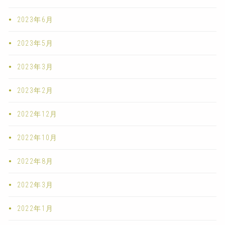
2023年6月
2023年5月
2023年3月
2023年2月
2022年12月
2022年10月
2022年8月
2022年3月
2022年1月