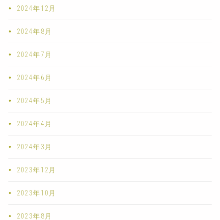
2024年12月
2024年8月
2024年7月
2024年6月
2024年5月
2024年4月
2024年3月
2023年12月
2023年10月
2023年8月