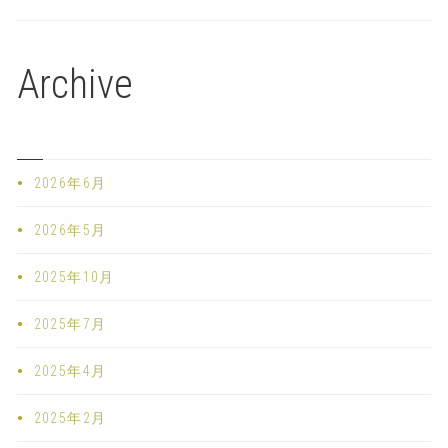
Archive
2026年6月
2026年5月
2025年10月
2025年7月
2025年4月
2025年2月