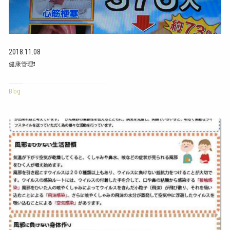
2018.11.08
健康管理❗
Blog