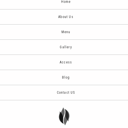
Home
About Us
Menu
Gallery
Access
Blog
Contact US