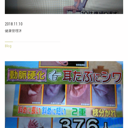
2018.11.10
健康管理2❗
Blog