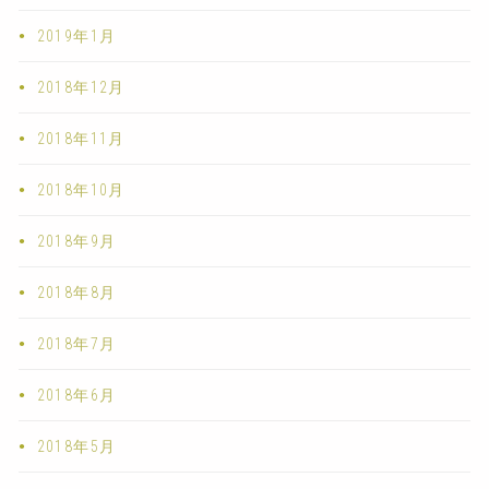
2019年1月
2018年12月
2018年11月
2018年10月
2018年9月
2018年8月
2018年7月
2018年6月
2018年5月