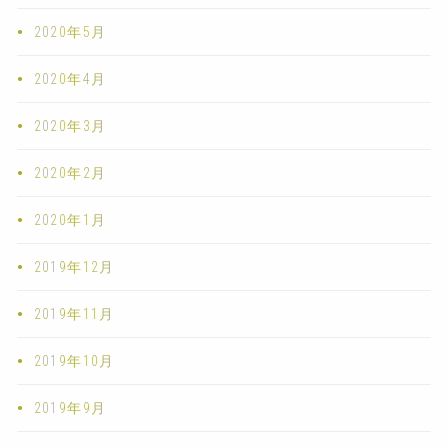
2020年5月
2020年4月
2020年3月
2020年2月
2020年1月
2019年12月
2019年11月
2019年10月
2019年9月