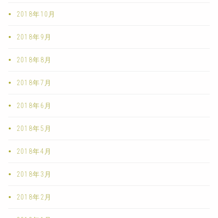
2018年10月
2018年9月
2018年8月
2018年7月
2018年6月
2018年5月
2018年4月
2018年3月
2018年2月