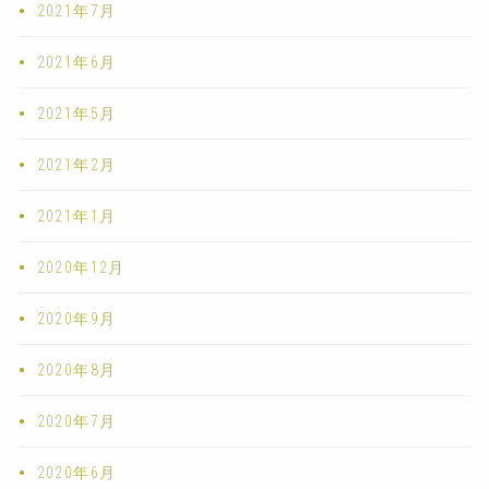
2021年7月
2021年6月
2021年5月
2021年2月
2021年1月
2020年12月
2020年9月
2020年8月
2020年7月
2020年6月