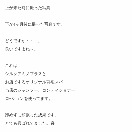
上が来た時に撮った写真
下が4ヶ月後に撮った写真です。
どうですか・・・。
良いですよね～。
これは
シルクアミノプラスと
お店でするオリジナル育毛スパ
当店のシャンプー、コンディショナー
ロ−ションを使ってます。
諦めずに頑張った成果です。
とても喜ばれてました。😁