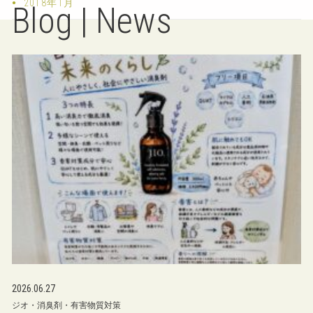
2018年1月
Blog | News
2026.06.27
ジオ・消臭剤・有害物質対策