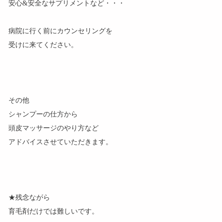
安心&安全なサプリメントなど・・・
病院に行く前にカウンセリングを
受けに来てください。
その他
シャンプーの仕方から
頭皮マッサージのやり方など
アドバイスさせていただきます。
★残念ながら
育毛剤だけでは難しいです。