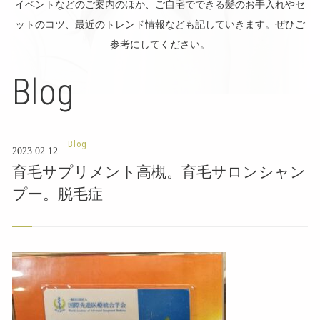
イベントなどのご案内のほか、ご自宅でできる髪のお手入れやセ
ットのコツ、最近のトレンド情報なども記していきます。ぜひご
参考にしてください。
Blog
Blog
2023.02.12
育毛サプリメント高槻。育毛サロンシャン
プー。脱毛症