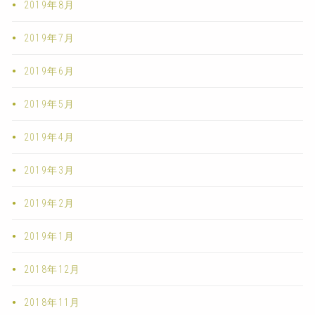
2019年8月
2019年7月
2019年6月
2019年5月
2019年4月
2019年3月
2019年2月
2019年1月
2018年12月
2018年11月