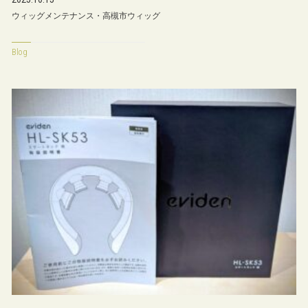
ウィッグメンテナンス・高槻市ウィッグ
Blog