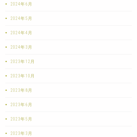
2024年6月
2024年5月
2024年4月
2024年3月
2023年12月
2023年10月
2023年8月
2023年6月
2023年5月
2023年3月