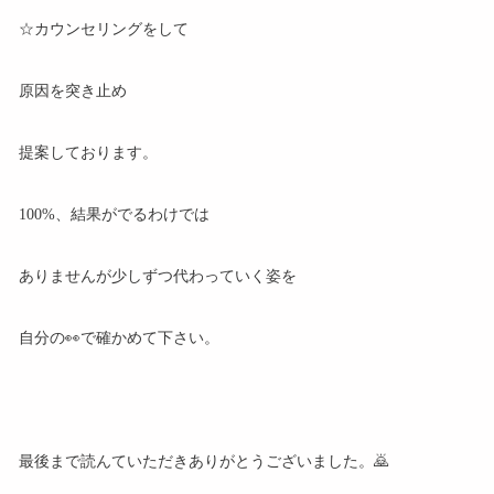
☆カウンセリングをして
原因を突き止め
提案しております。
100%、結果がでるわけでは
ありませんが少しずつ代わっていく姿を
自分の👀で確かめて下さい。
最後まで読んていただきありがとうございました。🙇