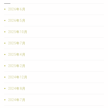
2026年6月
2026年5月
2025年10月
2025年7月
2025年4月
2025年2月
2024年12月
2024年8月
2024年7月