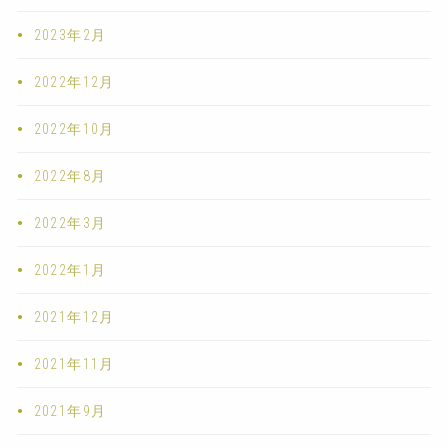
2023年2月
2022年12月
2022年10月
2022年8月
2022年3月
2022年1月
2021年12月
2021年11月
2021年9月