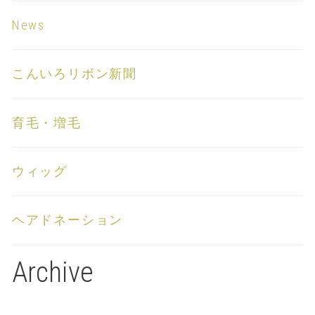
News
こんいろリボン新聞
育毛・増毛
ウィッグ
ヘアドネーション
Archive