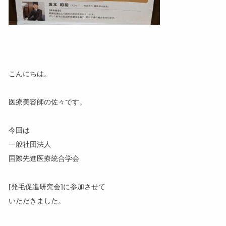
こんにちは。
医療美容師の佐々です。
今回は
一般社団法人
国際先進医療統合学会
[発毛促進研究会]に参加させて
いただきました。