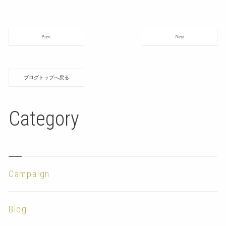
Prev.
Next
ブログトップへ戻る
Category
Campaign
Blog