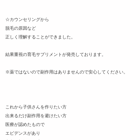
☆カウンセリングから
脱毛の原因など
正しく理解することができました。
結果重視の育毛サプリメントが発売しております。
※薬ではないので副作用はありませんので安心してください。
これから子供さんを作りたい方
出来るだけ副作用を避けたい方
医療が認めたもので
エビデンスがあり