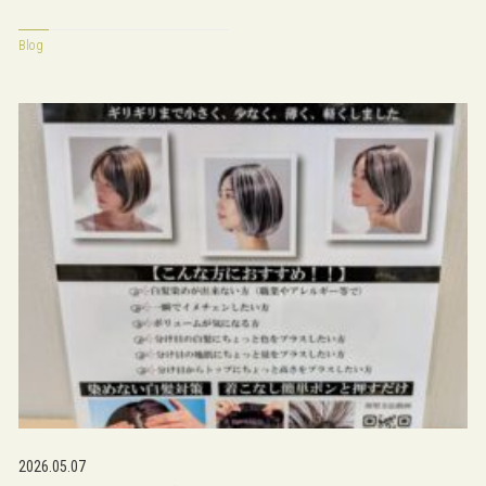
Blog
2026.05.07