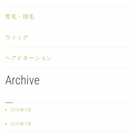
育毛・増毛
ウィッグ
ヘアドネーション
Archive
2026年6月
2026年5月