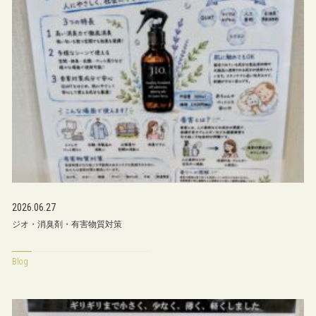
2026.06.27
ジオ・消臭剤・有害物質対策
Blog