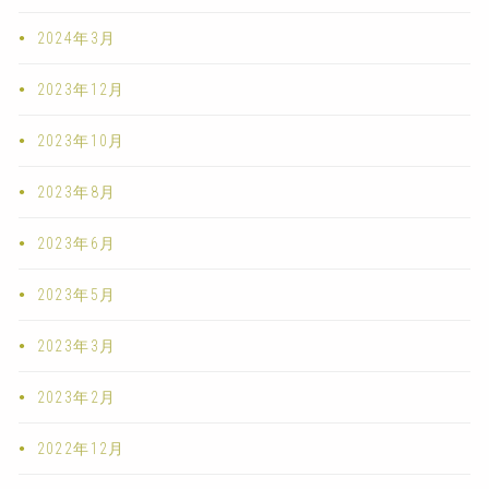
2024年3月
2023年12月
2023年10月
2023年8月
2023年6月
2023年5月
2023年3月
2023年2月
2022年12月