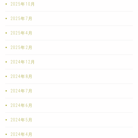
2025年10月
2025年7月
2025年4月
2025年2月
2024年12月
2024年8月
2024年7月
2024年6月
2024年5月
2024年4月