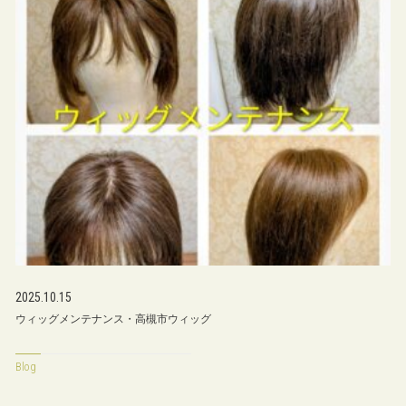
2025.10.15
ウィッグメンテナンス・高槻市ウィッグ
Blog