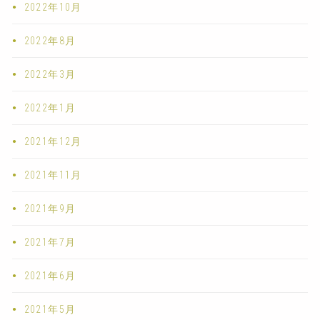
2022年10月
2022年8月
2022年3月
2022年1月
2021年12月
2021年11月
2021年9月
2021年7月
2021年6月
2021年5月