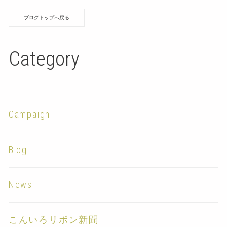
ブログトップへ戻る
Category
Campaign
Blog
News
こんいろリボン新聞