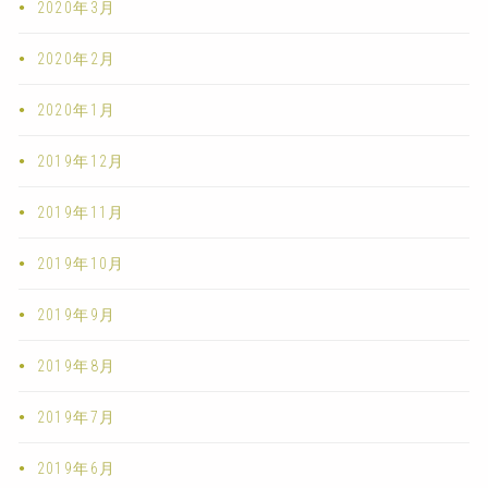
2020年3月
2020年2月
2020年1月
2019年12月
2019年11月
2019年10月
2019年9月
2019年8月
2019年7月
2019年6月