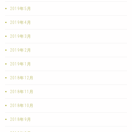
2019年5月
2019年4月
2019年3月
2019年2月
2019年1月
2018年12月
2018年11月
2018年10月
2018年9月