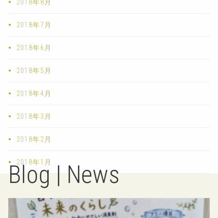
2018年8月
2018年7月
2018年6月
2018年5月
2018年4月
2018年3月
2018年2月
2018年1月
Blog | News