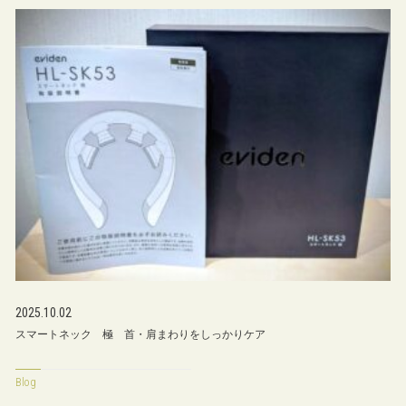
2025.10.02
スマートネック 極 首・肩まわりをしっかりケア
Blog