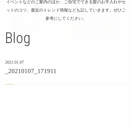
イベントなどのご案内のほか、ご自宅でできる髪のお手入れやセ
ットのコツ、最近のトレンド情報なども記していきます。ぜひご
参考にしてください。
Blog
2021.01.07
_20210107_171911