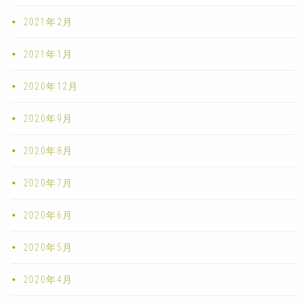
2021年2月
2021年1月
2020年12月
2020年9月
2020年8月
2020年7月
2020年6月
2020年5月
2020年4月