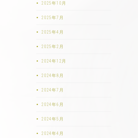
2025年10月
2025年7月
2025年4月
2025年2月
2024年12月
2024年8月
2024年7月
2024年6月
2024年5月
2024年4月