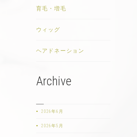
育毛・増毛
ウィッグ
ヘアドネーション
Archive
2026年6月
2026年5月