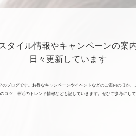
スタイル情報やキャンペーンの案
日々更新しています
utyのスタッフのブログです。お得なキャンペーンやイベントなどのご案内のほ
のコツ、最近のトレンド情報なども記していきます。ぜひご参考にして