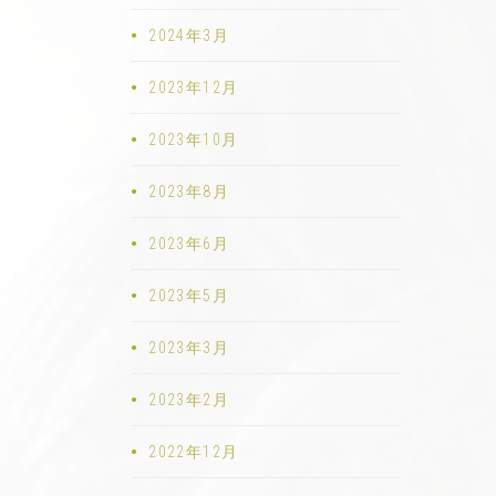
2024年3月
2023年12月
2023年10月
2023年8月
2023年6月
2023年5月
2023年3月
2023年2月
2022年12月