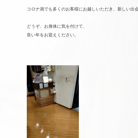
コロナ渦でも多くのお客様にお越しいただき、新しい出
どうぞ、お身体に気を付けて、
良い年をお迎えください。