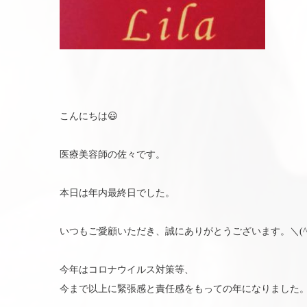
こんにちは😃
医療美容師の佐々です。
本日は年内最終日でした。
いつもご愛顧いただき、誠にありがとうございます。＼(^o
今年はコロナウイルス対策等、
今まで以上に緊張感と責任感をもっての年になりました