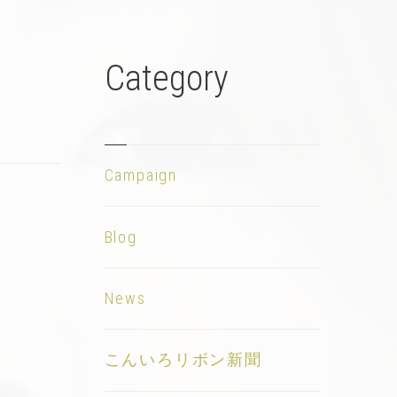
Category
Campaign
Blog
News
こんいろリボン新聞