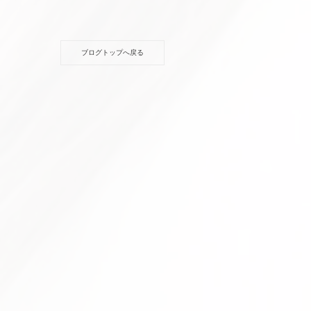
ブログトップへ戻る