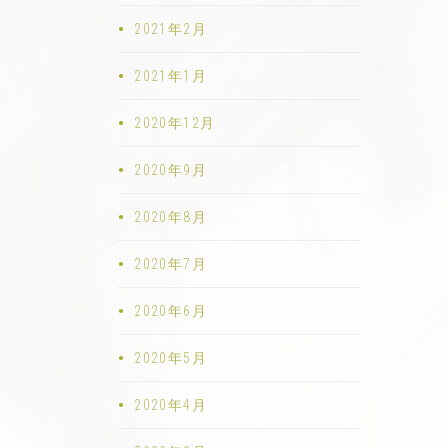
2021年2月
2021年1月
2020年12月
2020年9月
2020年8月
2020年7月
2020年6月
2020年5月
2020年4月