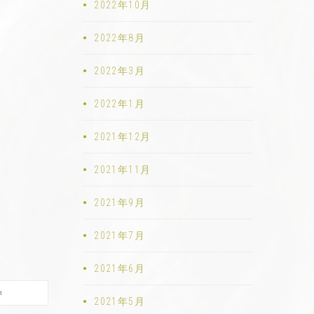
2022年10月
2022年8月
2022年3月
2022年1月
2021年12月
2021年11月
2021年9月
2021年7月
2021年6月
t
2021年5月