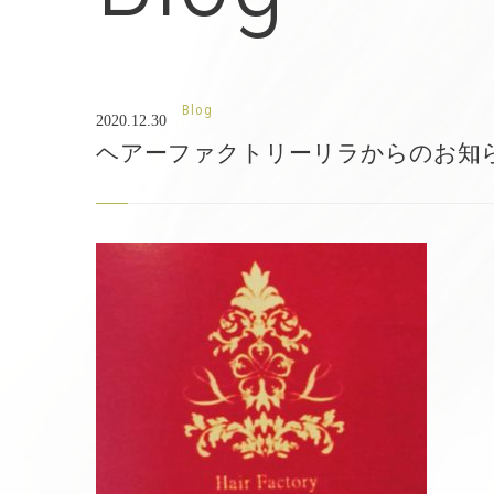
Blog
2020.12.30
ヘアーファクトリーリラからのお知