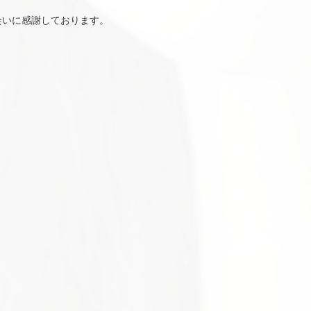
会いに感謝しております。