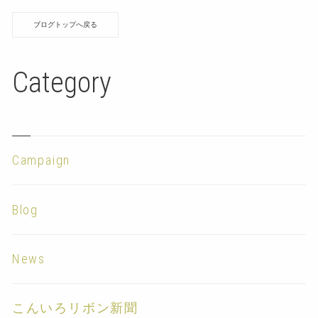
ブログトップへ戻る
Category
Campaign
Blog
News
こんいろリボン新聞