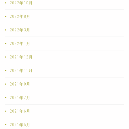
2022年10月
2022年8月
2022年3月
2022年1月
2021年12月
2021年11月
2021年9月
2021年7月
2021年6月
2021年5月