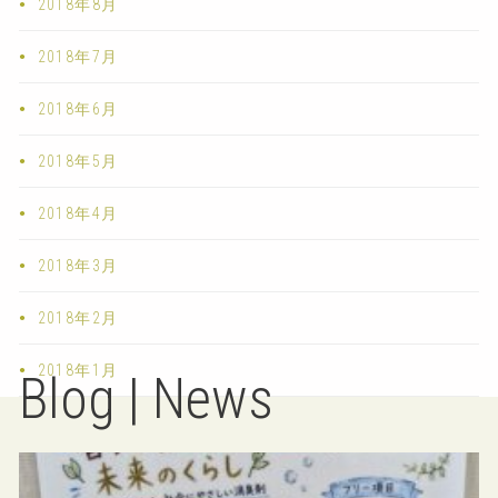
2018年8月
2018年7月
2018年6月
2018年5月
2018年4月
2018年3月
2018年2月
2018年1月
Blog | News