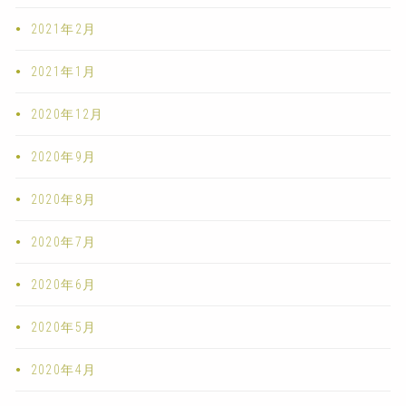
2021年2月
2021年1月
2020年12月
2020年9月
2020年8月
2020年7月
2020年6月
2020年5月
2020年4月