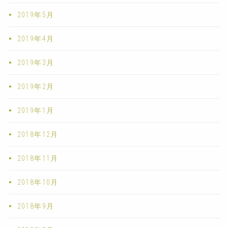
2019年5月
2019年4月
2019年3月
2019年2月
2019年1月
2018年12月
2018年11月
2018年10月
2018年9月