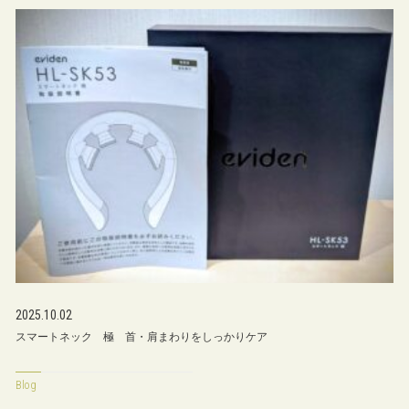
2025.10.02
スマートネック 極 首・肩まわりをしっかりケア
Blog