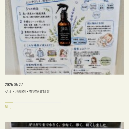
2026.06.27
ジオ・消臭剤・有害物質対策
Blog