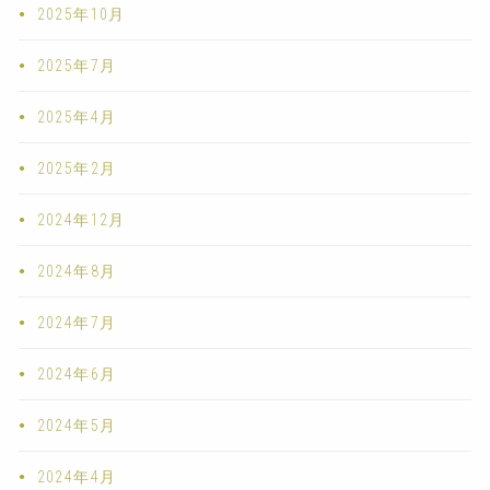
2025年10月
2025年7月
2025年4月
2025年2月
2024年12月
2024年8月
2024年7月
2024年6月
2024年5月
2024年4月