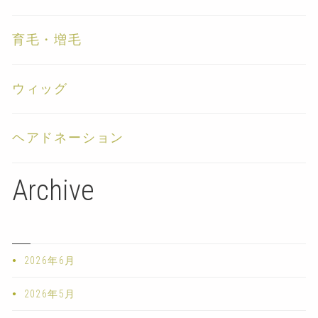
育毛・増毛
ウィッグ
ヘアドネーション
Archive
2026年6月
2026年5月