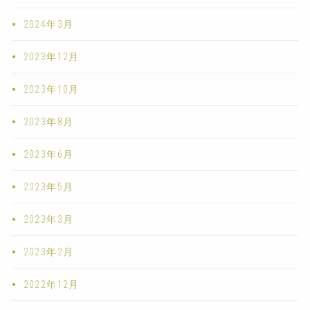
2024年3月
2023年12月
2023年10月
2023年8月
2023年6月
2023年5月
2023年3月
2023年2月
2022年12月