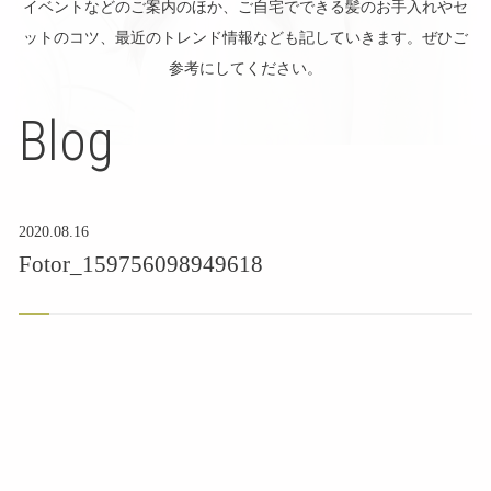
イベントなどのご案内のほか、ご自宅でできる髪のお手入れやセ
ットのコツ、最近のトレンド情報なども記していきます。ぜひご
参考にしてください。
Blog
2020.08.16
Fotor_159756098949618