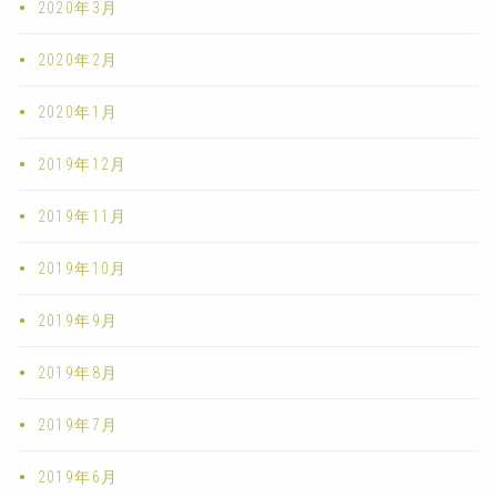
2020年3月
2020年2月
2020年1月
2019年12月
2019年11月
2019年10月
2019年9月
2019年8月
2019年7月
2019年6月