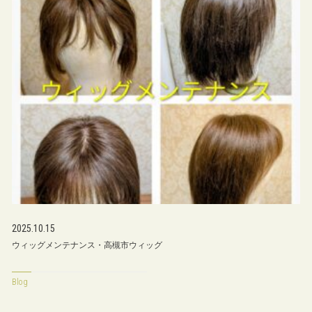
2025.10.15
ウィッグメンテナンス・高槻市ウィッグ
Blog