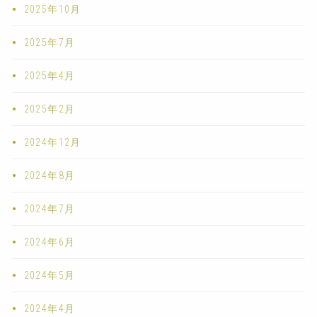
2025年10月
2025年7月
2025年4月
2025年2月
2024年12月
2024年8月
2024年7月
2024年6月
2024年5月
2024年4月