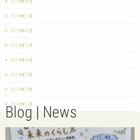
2018年8月
2018年7月
2018年6月
2018年5月
2018年4月
2018年3月
2018年2月
2018年1月
Blog | News