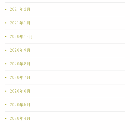
2021年2月
2021年1月
2020年12月
2020年9月
2020年8月
2020年7月
2020年6月
2020年5月
2020年4月