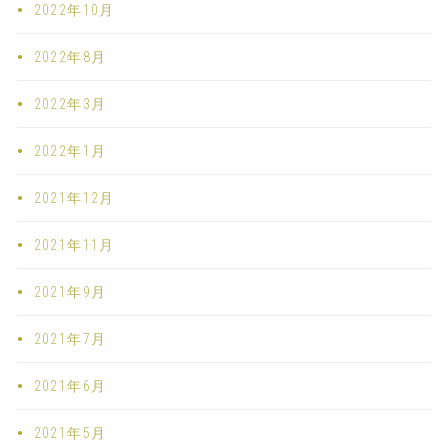
2022年10月
2022年8月
2022年3月
2022年1月
2021年12月
2021年11月
2021年9月
2021年7月
2021年6月
2021年5月