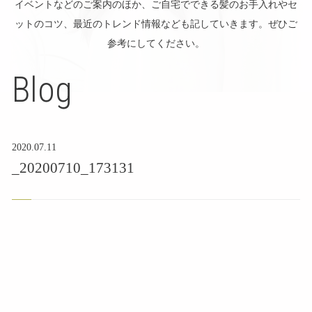
イベントなどのご案内のほか、ご自宅でできる髪のお手入れやセ
ットのコツ、最近のトレンド情報なども記していきます。ぜひご
参考にしてください。
Blog
2020.07.11
_20200710_173131