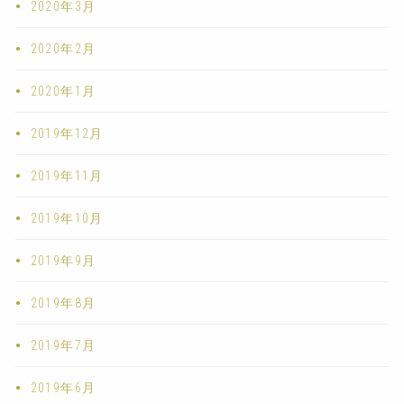
2020年3月
2020年2月
2020年1月
2019年12月
2019年11月
2019年10月
2019年9月
2019年8月
2019年7月
2019年6月