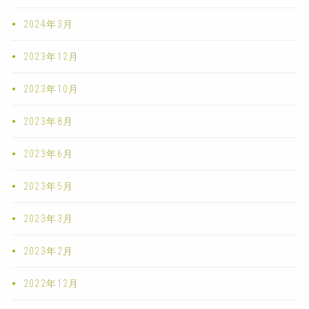
2024年3月
2023年12月
2023年10月
2023年8月
2023年6月
2023年5月
2023年3月
2023年2月
2022年12月