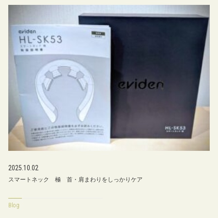
2025.10.02
スマートネック 極 首・肩まわりをしっかりケア
Blog