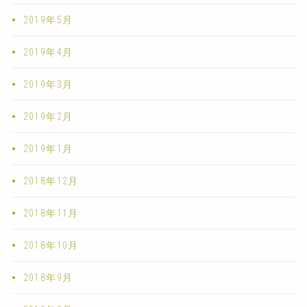
2019年5月
2019年4月
2019年3月
2019年2月
2019年1月
2018年12月
2018年11月
2018年10月
2018年9月