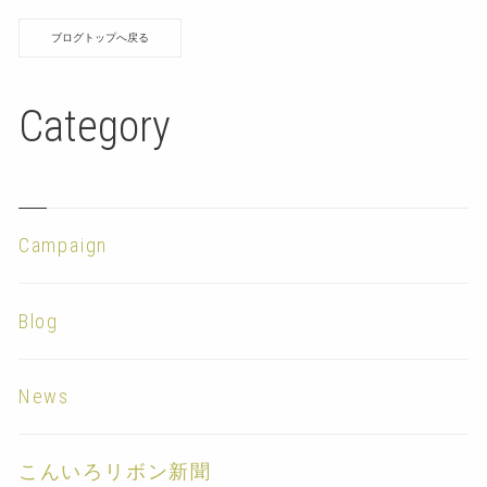
ブログトップへ戻る
Category
Campaign
Blog
News
こんいろリボン新聞