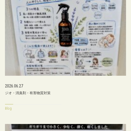
2026.06.27
ジオ・消臭剤・有害物質対策
Blog