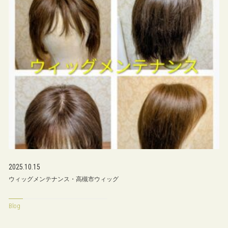
2025.10.15
ウィッグメンテナンス・高槻市ウィッグ
Blog