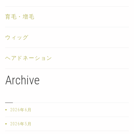
育毛・増毛
ウィッグ
ヘアドネーション
Archive
2026年6月
2026年5月