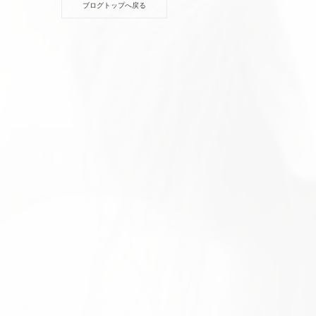
ブログトップへ戻る