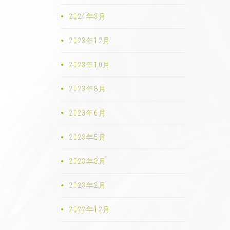
2024年3月
2023年12月
2023年10月
2023年8月
2023年6月
2023年5月
2023年3月
2023年2月
2022年12月