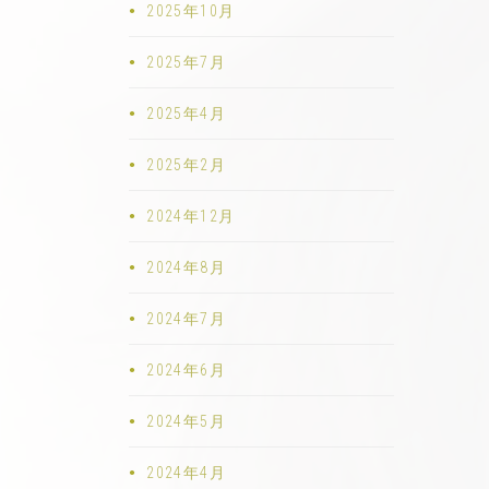
2025年10月
2025年7月
2025年4月
2025年2月
2024年12月
2024年8月
2024年7月
2024年6月
2024年5月
2024年4月