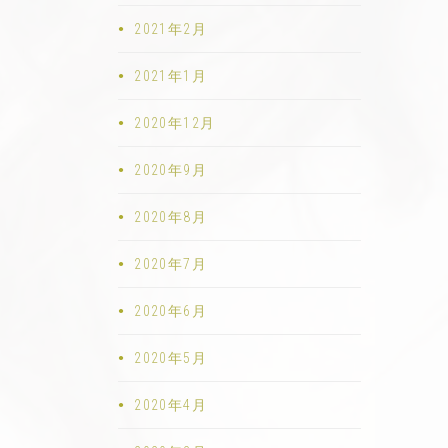
2021年2月
2021年1月
2020年12月
2020年9月
2020年8月
2020年7月
2020年6月
2020年5月
2020年4月