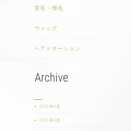
育毛・増毛
ウィッグ
ヘアドネーション
Archive
2026年6月
2026年5月