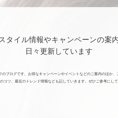
スタイル情報やキャンペーンの案
日々更新しています
utyのスタッフのブログです。お得なキャンペーンやイベントなどのご案内のほ
のコツ、最近のトレンド情報なども記していきます。ぜひご参考にして