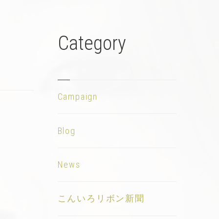
Category
Campaign
Blog
News
こんいろリボン新聞