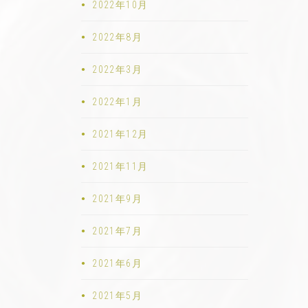
2022年10月
2022年8月
2022年3月
2022年1月
2021年12月
2021年11月
2021年9月
2021年7月
2021年6月
2021年5月