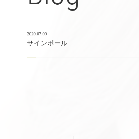
2020.07.09
サインポール