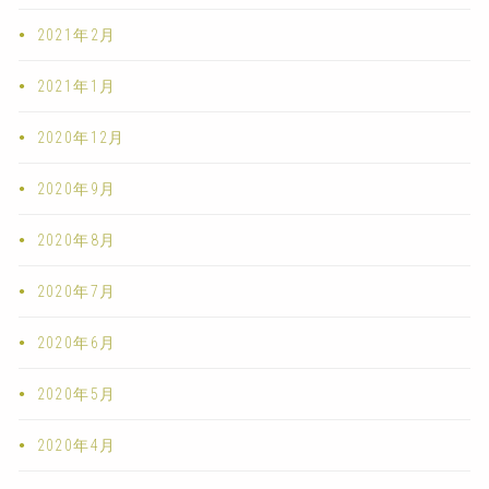
2021年2月
2021年1月
2020年12月
2020年9月
2020年8月
2020年7月
2020年6月
2020年5月
2020年4月