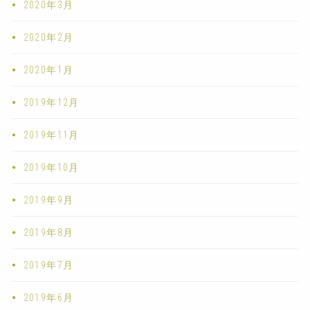
2020年3月
2020年2月
2020年1月
2019年12月
2019年11月
2019年10月
2019年9月
2019年8月
2019年7月
2019年6月