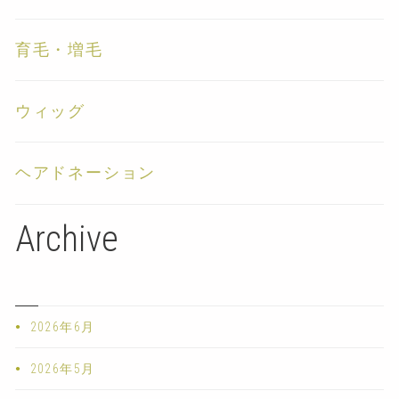
育毛・増毛
ウィッグ
ヘアドネーション
Archive
2026年6月
2026年5月