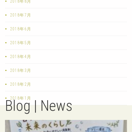
2018年8月
2018年7月
2018年6月
2018年5月
2018年4月
2018年3月
2018年2月
2018年1月
Blog | News