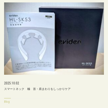
2025.10.02
スマートネック 極 首・肩まわりをしっかりケア
Blog