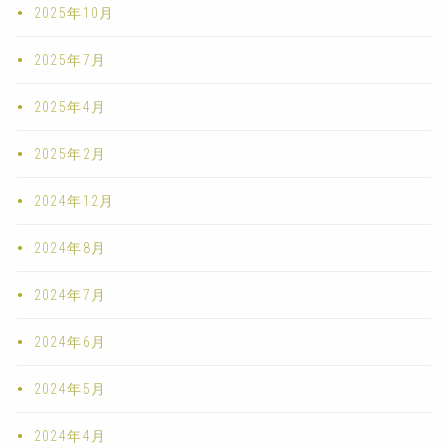
2025年10月
2025年7月
2025年4月
2025年2月
2024年12月
2024年8月
2024年7月
2024年6月
2024年5月
2024年4月