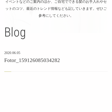
イベントなどのご案内のほか、ご自宅でできる髪のお手入れやセ
ットのコツ、最近のトレンド情報なども記していきます。ぜひご
参考にしてください。
Blog
2020.06.05
Fotor_159126085034282