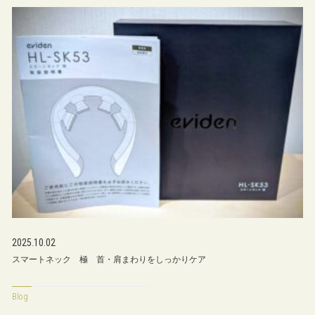
2025.10.02
スマートネック 極 首・肩まわりをしっかりケア
Blog