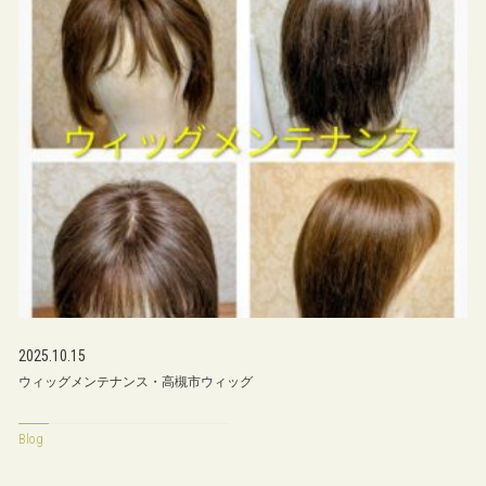
2025.10.15
ウィッグメンテナンス・高槻市ウィッグ
Blog