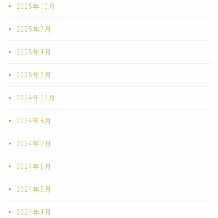
2025年10月
2025年7月
2025年4月
2025年2月
2024年12月
2024年8月
2024年7月
2024年6月
2024年5月
2024年4月