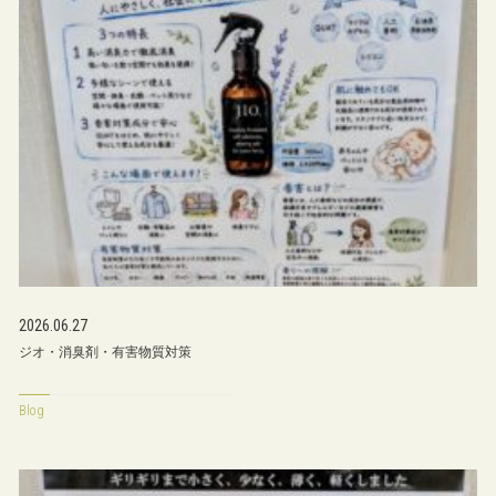
2026.06.27
ジオ・消臭剤・有害物質対策
Blog