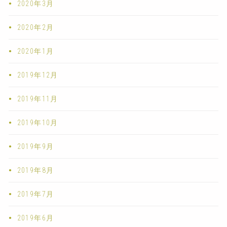
2020年3月
2020年2月
2020年1月
2019年12月
2019年11月
2019年10月
2019年9月
2019年8月
2019年7月
2019年6月