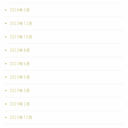
2024年3月
2023年12月
2023年10月
2023年8月
2023年6月
2023年5月
2023年3月
2023年2月
2022年12月