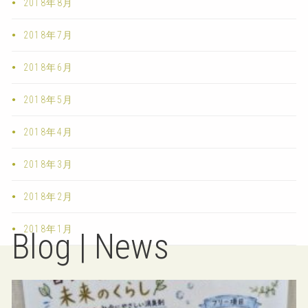
2018年8月
2018年7月
2018年6月
2018年5月
2018年4月
2018年3月
2018年2月
2018年1月
Blog | News