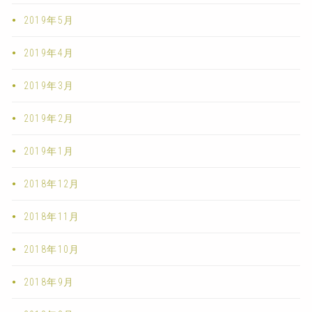
2019年5月
2019年4月
2019年3月
2019年2月
2019年1月
2018年12月
2018年11月
2018年10月
2018年9月