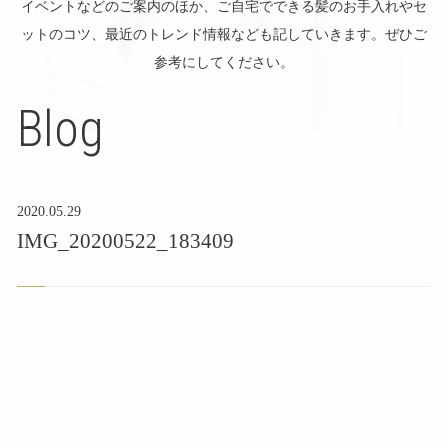
イベントなどのご案内のほか、ご自宅でできる髪のお手入れやセ
ットのコツ、最近のトレンド情報なども記していきます。ぜひご
参考にしてください。
Blog
2020.05.29
IMG_20200522_183409