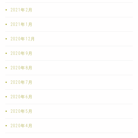
2021年2月
2021年1月
2020年12月
2020年9月
2020年8月
2020年7月
2020年6月
2020年5月
2020年4月