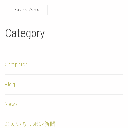
ブログトップへ戻る
Category
Campaign
Blog
News
こんいろリボン新聞