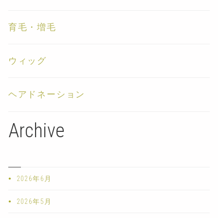
育毛・増毛
ウィッグ
ヘアドネーション
Archive
2026年6月
2026年5月