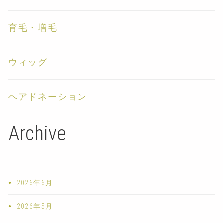
育毛・増毛
ウィッグ
ヘアドネーション
Archive
2026年6月
2026年5月