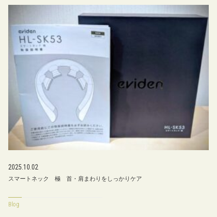
2025.10.02
スマートネック 極 首・肩まわりをしっかりケア
Blog