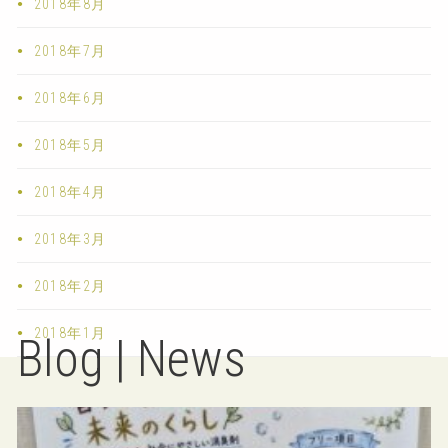
2018年8月
2018年7月
2018年6月
2018年5月
2018年4月
2018年3月
2018年2月
2018年1月
Blog | News