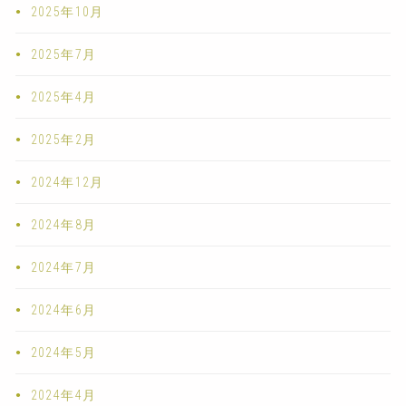
2025年10月
2025年7月
2025年4月
2025年2月
2024年12月
2024年8月
2024年7月
2024年6月
2024年5月
2024年4月