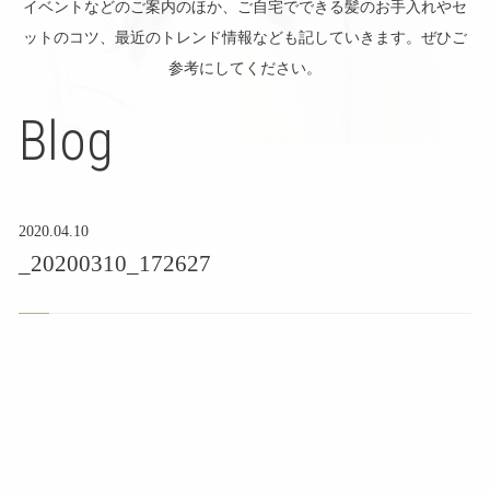
イベントなどのご案内のほか、ご自宅でできる髪のお手入れやセ
ットのコツ、最近のトレンド情報なども記していきます。ぜひご
参考にしてください。
Blog
2020.04.10
_20200310_172627