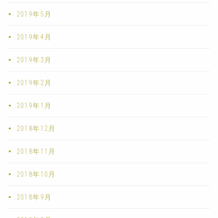
2019年5月
2019年4月
2019年3月
2019年2月
2019年1月
2018年12月
2018年11月
2018年10月
2018年9月