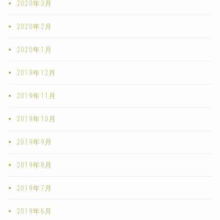
2020年3月
2020年2月
2020年1月
2019年12月
2019年11月
2019年10月
2019年9月
2019年8月
2019年7月
2019年6月