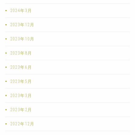
2024年3月
2023年12月
2023年10月
2023年8月
2023年6月
2023年5月
2023年3月
2023年2月
2022年12月