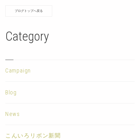
ブログトップへ戻る
Category
Campaign
Blog
News
こんいろリボン新聞