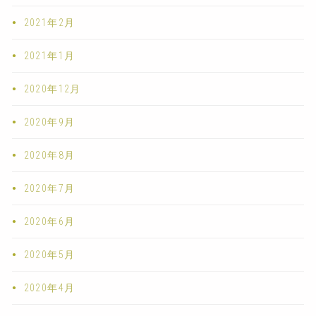
2021年2月
2021年1月
2020年12月
2020年9月
2020年8月
2020年7月
2020年6月
2020年5月
2020年4月