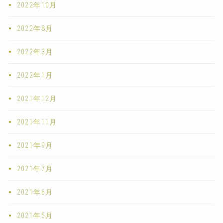
2022年10月
2022年8月
2022年3月
2022年1月
2021年12月
2021年11月
2021年9月
2021年7月
2021年6月
2021年5月