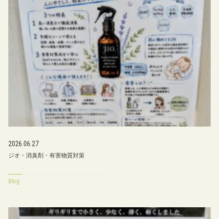
2026.06.27
ジオ・消臭剤・有害物質対策
Blog