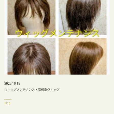
2025.10.15
ウィッグメンテナンス・高槻市ウィッグ
Blog