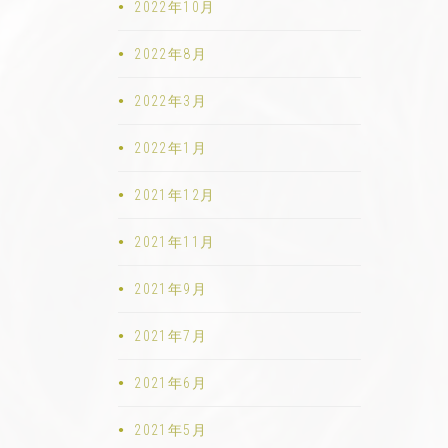
2022年10月
2022年8月
2022年3月
2022年1月
2021年12月
2021年11月
2021年9月
2021年7月
2021年6月
2021年5月