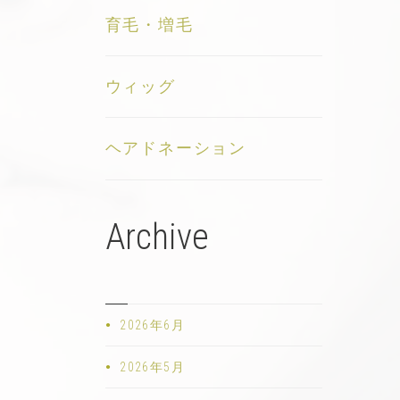
育毛・増毛
ウィッグ
ヘアドネーション
Archive
2026年6月
2026年5月