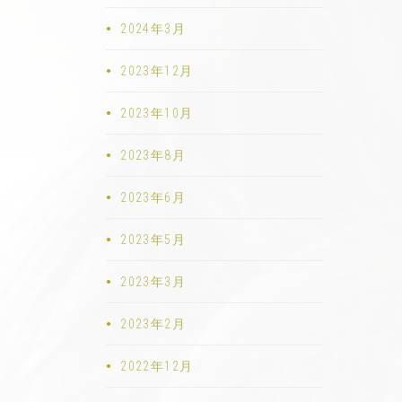
2024年3月
2023年12月
2023年10月
2023年8月
2023年6月
2023年5月
2023年3月
2023年2月
2022年12月