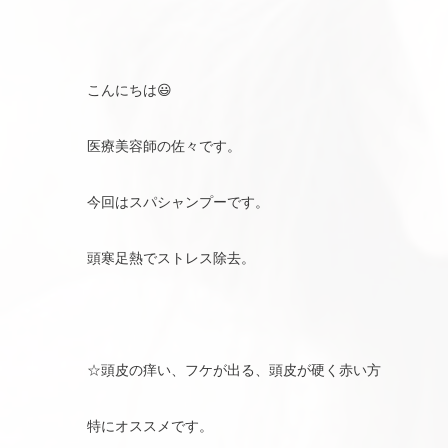
こんにちは😃
医療美容師の佐々です。
今回はスパシャンプーです。
頭寒足熱でストレス除去。
☆頭皮の痒い、フケが出る、頭皮が硬く赤い方
特にオススメです。