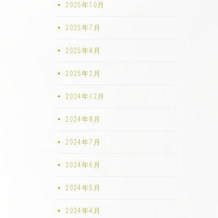
2025年10月
2025年7月
2025年4月
2025年2月
2024年12月
2024年8月
2024年7月
2024年6月
2024年5月
2024年4月