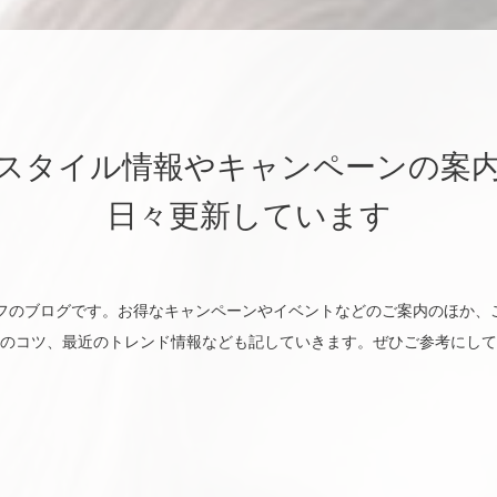
スタイル情報やキャンペーンの案
日々更新しています
utyのスタッフのブログです。お得なキャンペーンやイベントなどのご案内のほ
のコツ、最近のトレンド情報なども記していきます。ぜひご参考にして