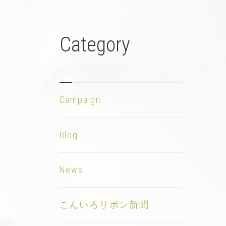
Category
Campaign
Blog
News
こんいろリボン新聞