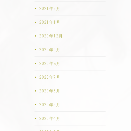
2021年2月
2021年1月
2020年12月
2020年9月
2020年8月
2020年7月
2020年6月
2020年5月
2020年4月