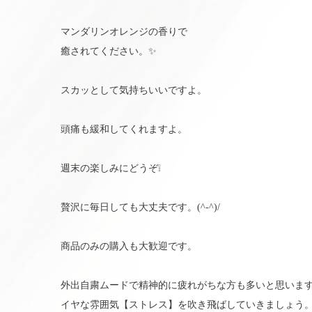
マンダリンオレンジの香りで
癒されてください。✨
スカッとして気持ちいいですよ。
頭痛も緩和してくれますよ。
週末の楽しみにどうぞ❕
贅沢に毎日しても大丈夫です。(^-^)/
商品のみの購入も大歓迎です。
外出自粛ムードで精神的に疲れがちな方も多いと思いま
イヤな雰囲気【ストレス】を吹き飛ばしていきましょう