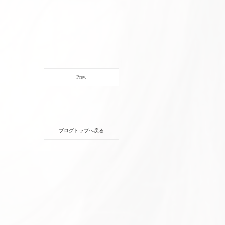
Prev.
ブログトップへ戻る