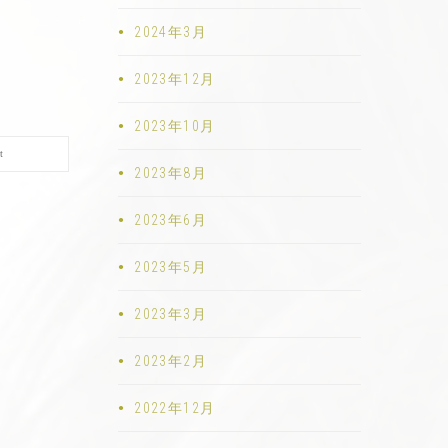
2024年3月
2023年12月
2023年10月
t
2023年8月
2023年6月
2023年5月
2023年3月
2023年2月
2022年12月