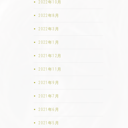
2022年10月
2022年8月
2022年3月
2022年1月
2021年12月
2021年11月
2021年9月
2021年7月
2021年6月
2021年5月