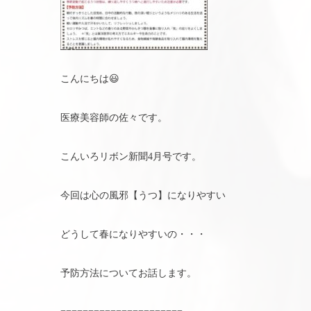
こんにちは😃
医療美容師の佐々です。
こんいろリボン新聞4月号です。
今回は心の風邪【うつ】になりやすい
どうして春になりやすいの・・・
予防方法についてお話します。