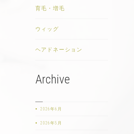
育毛・増毛
ウィッグ
ヘアドネーション
Archive
2026年6月
2026年5月