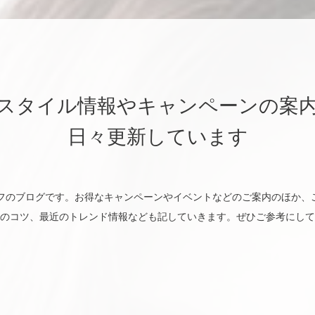
スタイル情報やキャンペーンの案
日々更新しています
utyのスタッフのブログです。お得なキャンペーンやイベントなどのご案内のほ
のコツ、最近のトレンド情報なども記していきます。ぜひご参考にして