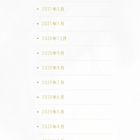
2021年2月
2021年1月
2020年12月
2020年9月
2020年8月
2020年7月
2020年6月
2020年5月
2020年4月