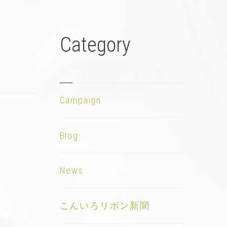
Category
Campaign
Blog
News
こんいろリボン新聞