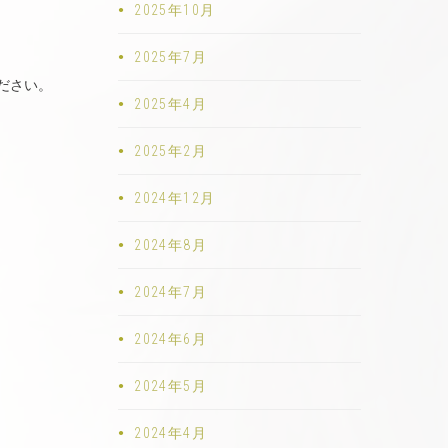
2025年10月
2025年7月
ださい。
2025年4月
2025年2月
2024年12月
2024年8月
2024年7月
2024年6月
2024年5月
2024年4月