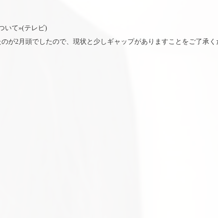
いて»(テレビ)
たのが2月頭でしたので、現状と少しギャップがありますことをご了承く