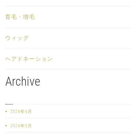
育毛・増毛
ウィッグ
ヘアドネーション
Archive
2026年6月
2026年5月