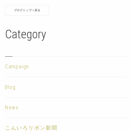
ブログトップへ戻る
Category
Campaign
Blog
News
こんいろリボン新聞