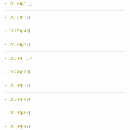
2025年10月
2025年7月
2025年4月
2025年2月
2024年12月
2024年8月
2024年7月
2024年6月
2024年5月
2024年4月