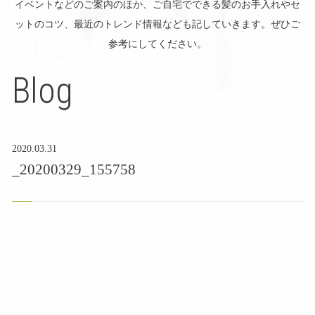
イベントなどのご案内のほか、ご自宅でできる髪のお手入れやセ
ットのコツ、最近のトレンド情報なども記していきます。ぜひご
参考にしてください。
Blog
2020.03.31
_20200329_155758