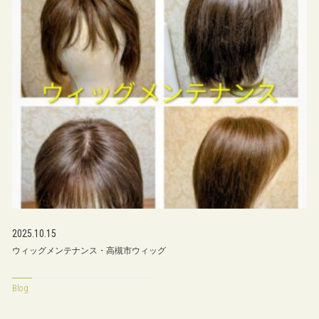
2025.10.15
ウィッグメンテナンス・高槻市ウィッグ
Blog