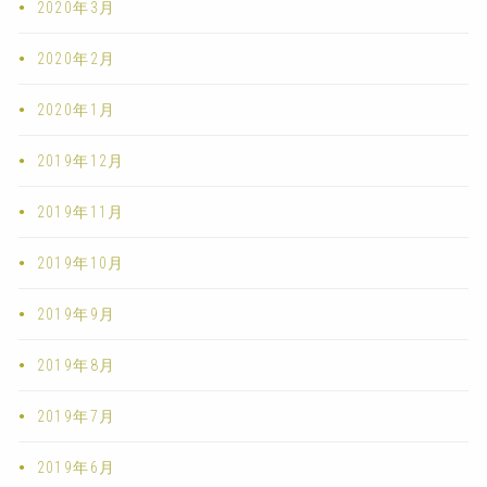
2020年3月
2020年2月
2020年1月
2019年12月
2019年11月
2019年10月
2019年9月
2019年8月
2019年7月
2019年6月