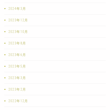
2024年3月
2023年12月
2023年10月
2023年8月
2023年6月
2023年5月
2023年3月
2023年2月
2022年12月