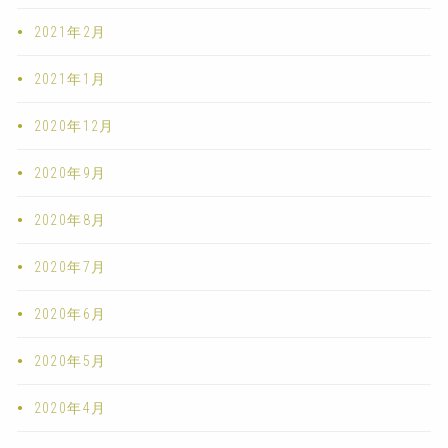
2021年2月
2021年1月
2020年12月
2020年9月
2020年8月
2020年7月
2020年6月
2020年5月
2020年4月