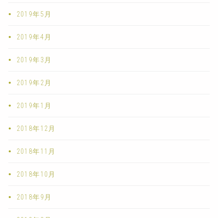
2019年5月
2019年4月
2019年3月
2019年2月
2019年1月
2018年12月
2018年11月
2018年10月
2018年9月