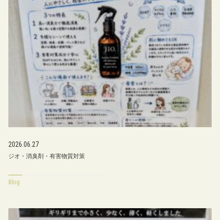
2026.06.27
ジオ・消臭剤・有害物質対策
Blog