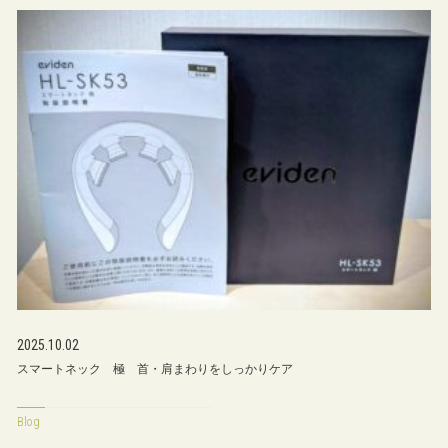
2025.10.02
スマートネック 極 首・肩まわりをしっかりケア
Blog