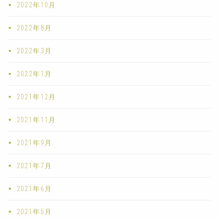
2022年10月
2022年8月
2022年3月
2022年1月
2021年12月
2021年11月
2021年9月
2021年7月
2021年6月
2021年5月