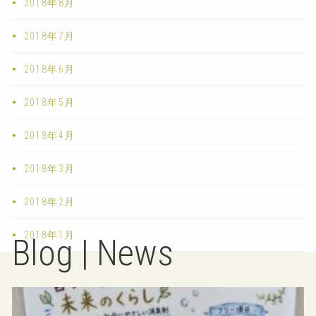
2018年8月
2018年7月
2018年6月
2018年5月
2018年4月
2018年3月
2018年2月
2018年1月
Blog | News