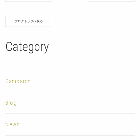
ブログトップへ戻る
Category
Campaign
Blog
News