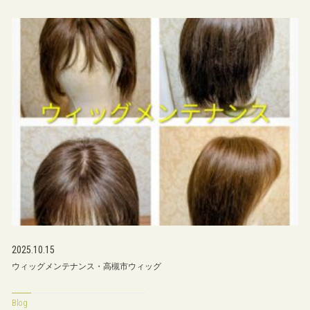
2025.10.15
ウィッグメンテナンス・高槻市ウィッグ
Blog