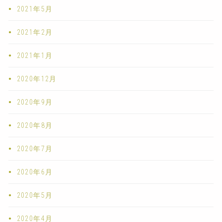
2021年5月
2021年2月
2021年1月
2020年12月
2020年9月
2020年8月
2020年7月
2020年6月
2020年5月
2020年4月