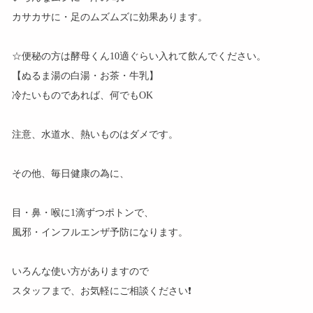
カサカサに・足のムズムズに効果あります。
☆便秘の方は酵母くん10適ぐらい入れて飲んでください。
【ぬるま湯の白湯・お茶・牛乳】
冷たいものであれば、何でもOK
注意、水道水、熱いものはダメです。
その他、毎日健康の為に、
目・鼻・喉に1滴ずつポトンで、
風邪・インフルエンザ予防になります。
いろんな使い方がありますので
スタッフまで、お気軽にご相談ください❗