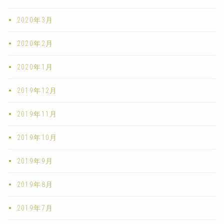
2020年3月
2020年2月
2020年1月
2019年12月
2019年11月
2019年10月
2019年9月
2019年8月
2019年7月