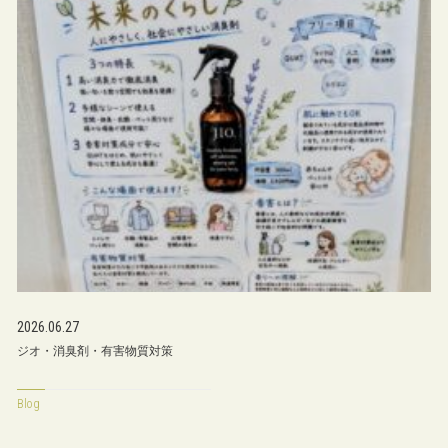
2026.06.27
ジオ・消臭剤・有害物質対策
Blog