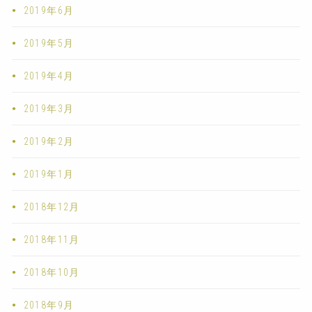
2019年6月
2019年5月
2019年4月
2019年3月
2019年2月
2019年1月
2018年12月
2018年11月
2018年10月
2018年9月