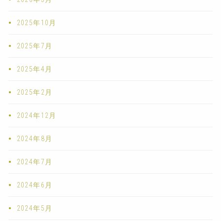
2025年10月
2025年7月
2025年4月
2025年2月
2024年12月
2024年8月
2024年7月
2024年6月
2024年5月