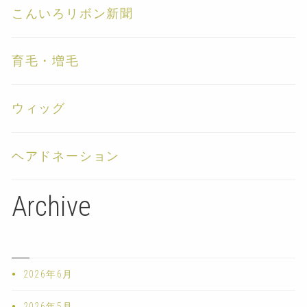
こんいろリボン新聞
育毛・増毛
ウィッグ
ヘアドネーション
Archive
2026年6月
2026年5月