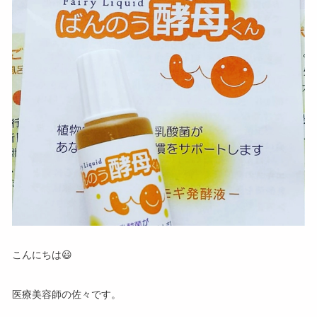
こんにちは😃
医療美容師の佐々です。