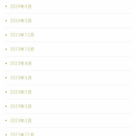
2024年4月
2024年3月
2023年12月
2023年10月
2023年8月
2023年6月
2023年5月
2023年3月
2023年2月
2022年12月