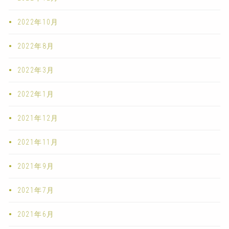
2022年10月
2022年8月
2022年3月
2022年1月
2021年12月
2021年11月
2021年9月
2021年7月
2021年6月