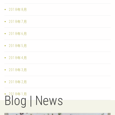
2018年8月
2018年7月
2018年6月
2018年5月
2018年4月
2018年3月
2018年2月
2018年1月
Blog | News