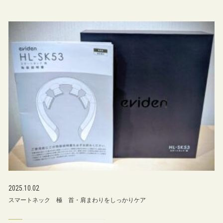
2025.10.02
スマートネック 極 首・肩まわりをしっかりケア