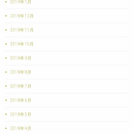
2019年1月
2018年12月
2018年11月
2018年10月
2018年9月
2018年8月
2018年7月
2018年6月
2018年5月
2018年4月