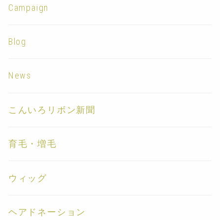
Campaign
Blog
News
こんいろリボン新聞
育毛・増毛
ウィッグ
ヘアドネーション