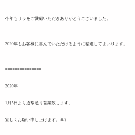
============
今年もリラをご愛顧いただきありがとうございました。
2020年もお客様に喜んでいただけるように精進してまいります。
===============
2020年
1月5日より通常通り営業致します。
宜しくお願い申し上げます。🙇⤵️