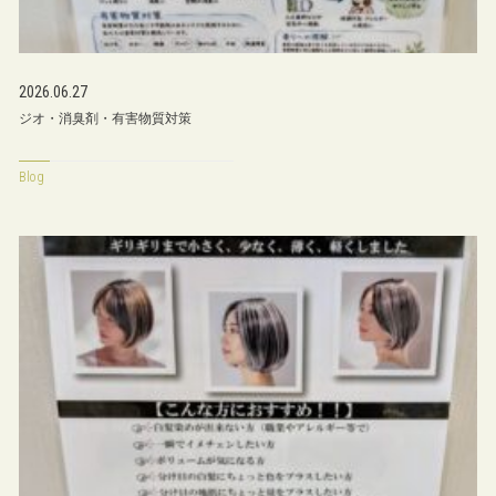
2026.06.27
ジオ・消臭剤・有害物質対策
Blog