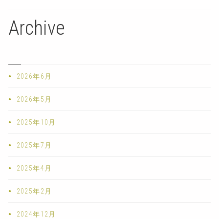
Archive
2026年6月
2026年5月
2025年10月
2025年7月
2025年4月
2025年2月
2024年12月