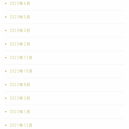
2023年6月
2023年5月
2023年3月
2023年2月
2022年12月
2022年10月
2022年8月
2022年3月
2022年1月
2021年12月