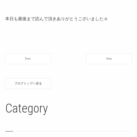
本日も最後まで読んで頂きありがとうございました☺️
Prev.
Next
ブログトップへ戻る
Category