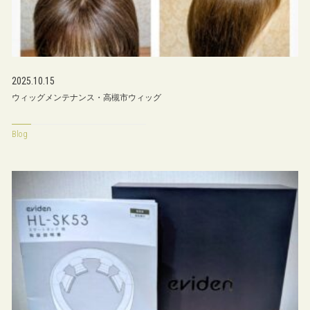
2025.10.15
ウィッグメンテナンス・高槻市ウィッグ
Blog