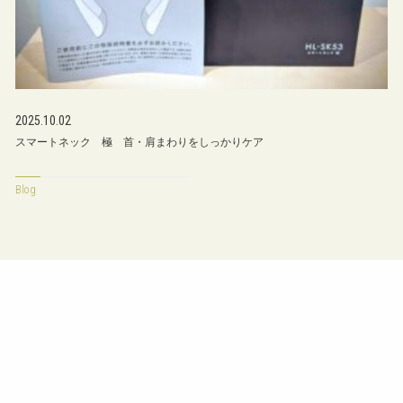
2025.10.02
スマートネック 極 首・肩まわりをしっかりケア
Blog