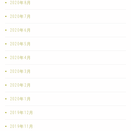
2020年8月
2020年7月
2020年6月
2020年5月
2020年4月
2020年3月
2020年2月
2020年1月
2019年12月
2019年11月