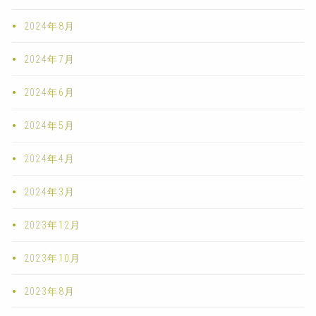
2024年8月
2024年7月
2024年6月
2024年5月
2024年4月
2024年3月
2023年12月
2023年10月
2023年8月