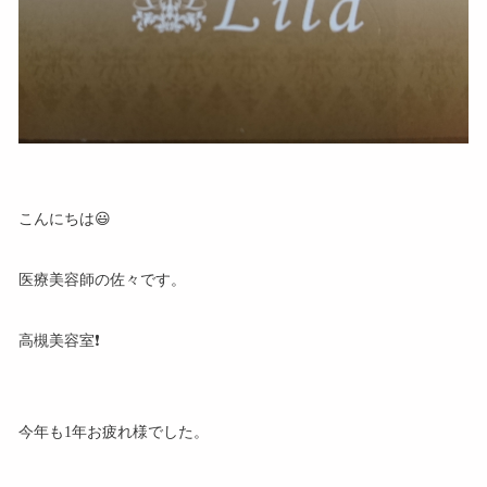
こんにちは😃
医療美容師の佐々です。
高槻美容室❗
今年も1年お疲れ様でした。