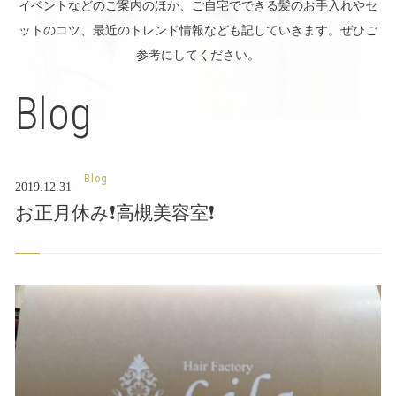
イベントなどのご案内のほか、ご自宅でできる髪のお手入れやセ
ットのコツ、最近のトレンド情報なども記していきます。ぜひご
参考にしてください。
Blog
Blog
2019.12.31
お正月休み❗高槻美容室❗