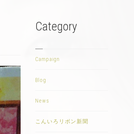
Category
Campaign
Blog
News
こんいろリボン新聞