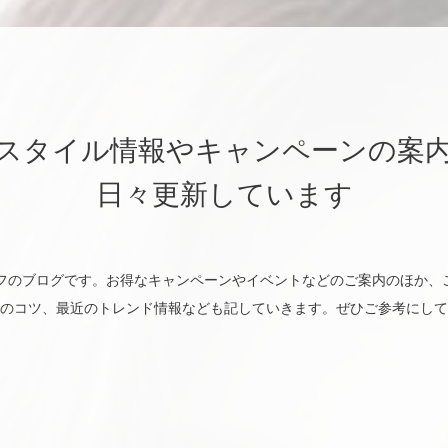
スタイル情報やキャンペーンの案
日々更新しています
utyのスタッフのブログです。お得なキャンペーンやイベントなどのご案内のほ
のコツ、最近のトレンド情報なども記していきます。ぜひご参考にして