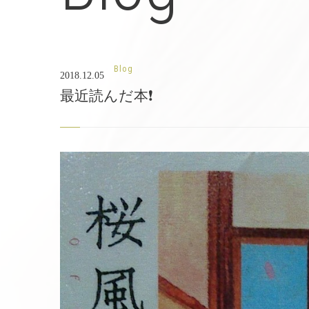
Blog
2018.12.05
最近読んだ本❗