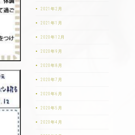
2021年2月
2021年1月
2020年12月
2020年9月
2020年8月
2020年7月
2020年6月
2020年5月
2020年4月