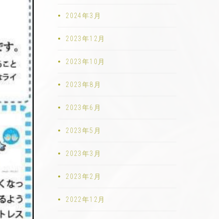
2024年3月
2023年12月
2023年10月
2023年8月
2023年6月
2023年5月
2023年3月
2023年2月
2022年12月