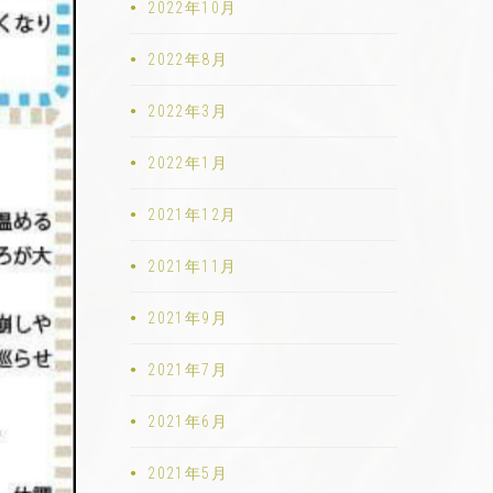
2022年10月
2022年8月
2022年3月
2022年1月
2021年12月
2021年11月
2021年9月
2021年7月
2021年6月
2021年5月