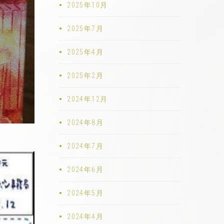
2025年10月
2025年7月
2025年4月
2025年2月
2024年12月
2024年8月
2024年7月
2024年6月
2024年5月
2024年4月